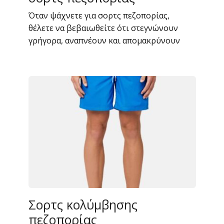
Όταν ψάχνετε για σορτς πεζοπορίας,
θέλετε να βεβαιωθείτε ότι στεγνώνουν
γρήγορα, αναπνέουν και απομακρύνουν
Σορτς κολύμβησης
πεζοπορίας