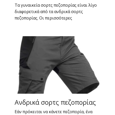
Τα γυναικεία σορτς πεζοπορίας είναι λίγο
διαφορετικά από τα ανδρικά σορτς
πεζοπορίας. Οι περισσότερες
Ανδρικά σορτς πεζοπορίας
Εάν πρόκειται να κάνετε πεζοπορία, ένα