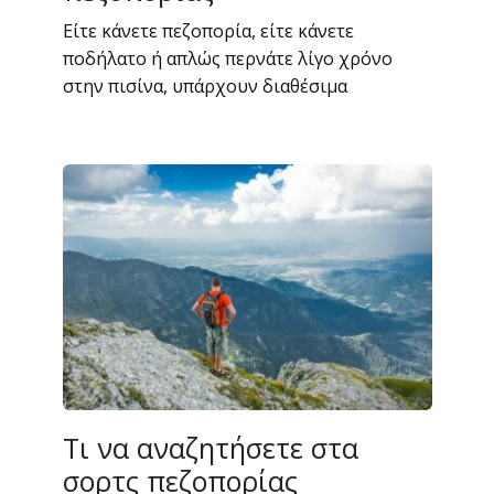
Είτε κάνετε πεζοπορία, είτε κάνετε
ποδήλατο ή απλώς περνάτε λίγο χρόνο
στην πισίνα, υπάρχουν διαθέσιμα
Τι να αναζητήσετε στα
σορτς πεζοπορίας