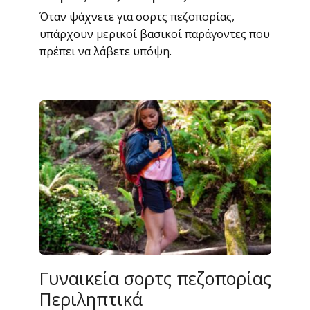
Όταν ψάχνετε για σορτς πεζοπορίας,
υπάρχουν μερικοί βασικοί παράγοντες που
πρέπει να λάβετε υπόψη.
Γυναικεία σορτς πεζοπορίας
Περιληπτικά