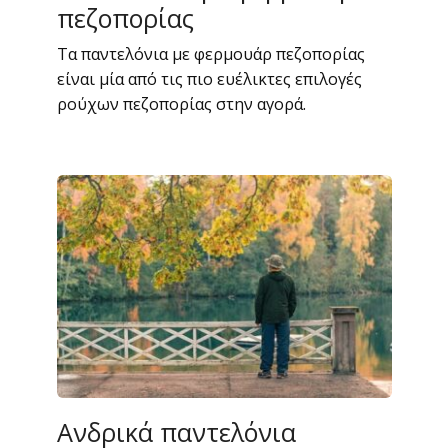
πεζοπορίας
Τα παντελόνια με φερμουάρ πεζοπορίας
είναι μία από τις πιο ευέλικτες επιλογές
ρούχων πεζοπορίας στην αγορά.
Ανδρικά παντελόνια