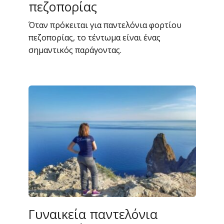
πεζοπορίας
Όταν πρόκειται για παντελόνια φορτίου
πεζοπορίας, το τέντωμα είναι ένας
σημαντικός παράγοντας.
Γυναικεία παντελόνια