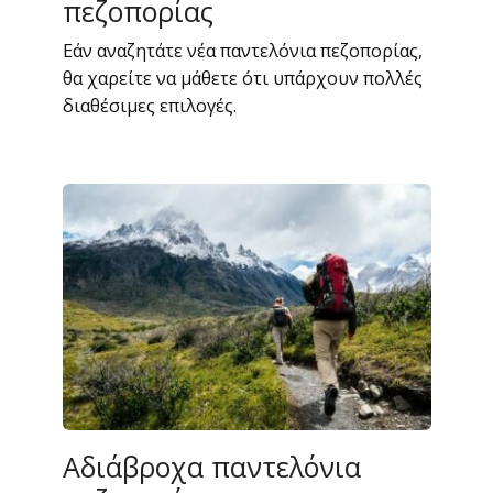
πεζοπορίας
Εάν αναζητάτε νέα παντελόνια πεζοπορίας,
θα χαρείτε να μάθετε ότι υπάρχουν πολλές
διαθέσιμες επιλογές.
Αδιάβροχα παντελόνια