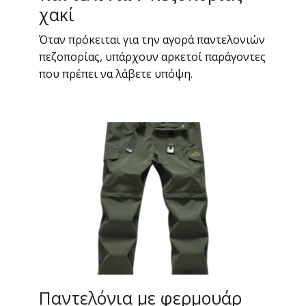
χακί
Όταν πρόκειται για την αγορά παντελονιών
πεζοπορίας, υπάρχουν αρκετοί παράγοντες
που πρέπει να λάβετε υπόψη.
Παντελόνια με φερμουάρ