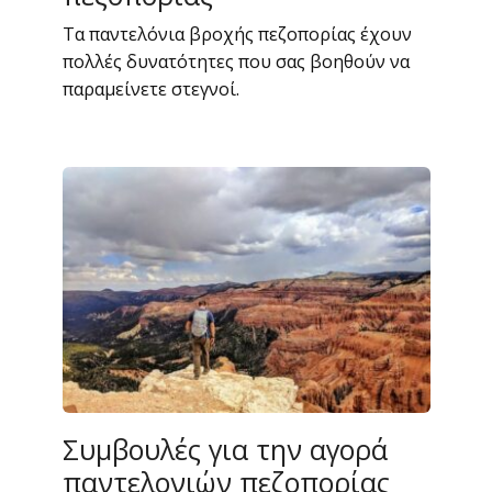
Τα παντελόνια βροχής πεζοπορίας έχουν
πολλές δυνατότητες που σας βοηθούν να
παραμείνετε στεγνοί.
Συμβουλές για την αγορά
παντελονιών πεζοπορίας