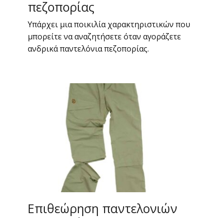
πεζοπορίας
Υπάρχει μια ποικιλία χαρακτηριστικών που
μπορείτε να αναζητήσετε όταν αγοράζετε
ανδρικά παντελόνια πεζοπορίας.
Επιθεώρηση παντελονιών