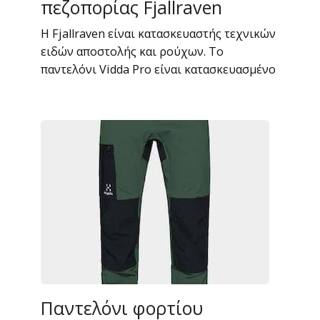
πεζοπορίας Fjallraven
Η Fjallraven είναι κατασκευαστής τεχνικών
ειδών αποστολής και ρούχων. Το
παντελόνι Vidda Pro είναι κατασκευασμένο
Παντελόνι φορτίου