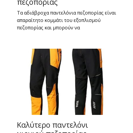
πεζοπορίας
Τα αδιάβροχα παντελόνια πεζοπορίας είναι
απαραίτητο κομμάτι του εξοπλισμού
πεζοπορίας και μπορούν να
Καλύτερο παντελόνι