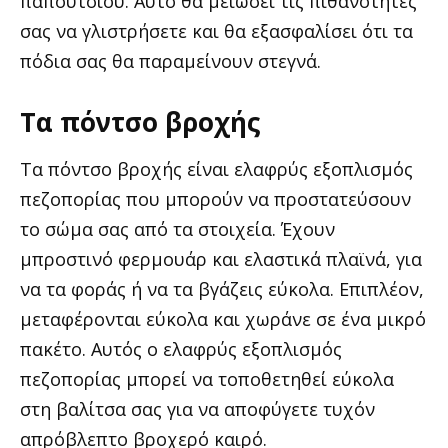
παπουτσιού. Αυτό θα μειώσει τις πιθανότητές
σας να γλιστρήσετε και θα εξασφαλίσει ότι τα
πόδια σας θα παραμείνουν στεγνά.
Τα πόντσο βροχής
Τα πόντσο βροχής είναι ελαφρύς εξοπλισμός
πεζοπορίας που μπορούν να προστατεύσουν
το σώμα σας από τα στοιχεία. Έχουν
μπροστινό φερμουάρ και ελαστικά πλαϊνά, για
να τα φοράς ή να τα βγάζεις εύκολα. Επιπλέον,
μεταφέρονται εύκολα και χωράνε σε ένα μικρό
πακέτο. Αυτός ο ελαφρύς εξοπλισμός
πεζοπορίας μπορεί να τοποθετηθεί εύκολα
στη βαλίτσα σας για να αποφύγετε τυχόν
απρόβλεπτο βροχερό καιρό.