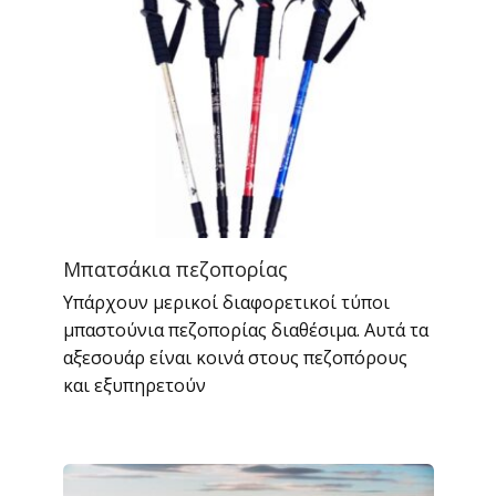
Μπατσάκια πεζοπορίας
Υπάρχουν μερικοί διαφορετικοί τύποι
μπαστούνια πεζοπορίας διαθέσιμα. Αυτά τα
αξεσουάρ είναι κοινά στους πεζοπόρους
και εξυπηρετούν