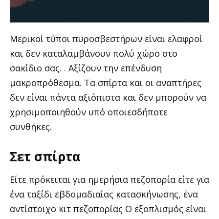
Μερικοί τύποι πυροσβεστήρων είναι ελαφροί
και δεν καταλαμβάνουν πολύ χώρο στο
σακίδιο σας. . Αξίζουν την επένδυση
μακροπρόθεσμα. Τα σπίρτα και οι αναπτήρες
δεν είναι πάντα αξιόπιστα και δεν μπορούν να
χρησιμοποιηθούν υπό οποιεσδήποτε
συνθήκες.
Σετ σπίρτα
Είτε πρόκειται για ημερήσια πεζοπορία είτε για
ένα ταξίδι εβδομαδιαίας κατασκήνωσης, ένα
αντίστοιχο κιτ πεζοπορίας Ο εξοπλισμός είναι