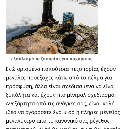
εξοπλισμό πεζοπορίας για αρχάριους
Ενώ ορισμένα παπούτσια πεζοπορίας έχουν
μεγάλες προεξοχές κάτω από το πέλμα για
πρόσφυση, άλλα είναι σχεδιασμένα να είναι
ξυπόλητα και έχουν πιο μίνιμαλ σχεδιασμό.
Ανεξάρτητα από τις ανάγκες σας, είναι καλή
ιδέα να αγοράσετε ένα μισό ή πλήρες μέγεθος
μεγαλύτερο από το κανονικό σας μέγεθος