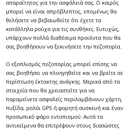
απαραίτητος για την ασφάλειά σας. Ο καιρός
μπορεί να είναι απρόβλεπτος, επομένως θα
θελήσετε να βεβαιωθείτε ότι έχετε τα
κατάλληλα ρούχα για τις συνθήκες. Ευτυχώς,
υπάρχουν πολλά διαθέσιμα προϊόντα που θα
σας βοηθήσουν να ξεκινήσετε την πεζοπορία.
Ο εξοπλισμός πεζοπορίας μπορεί επίσης να
σας βοηθήσει να πλοηγηθείτε και να βρείτε σε
περίπτωση έκτακτης ανάγκης. Μερικά από τα
στοιχεία που θα χρειαστείτε για να
παραμείνετε ασφαλείς περιλαμβάνουν χάρτη,
πυξίδα, ρολόι GPS ή φορητή συσκευή και έναν
προσωπικό φάρο εντοπισμού. Αυτά τα
αντικείμενα θα επιτρέψουν στους διασώστες