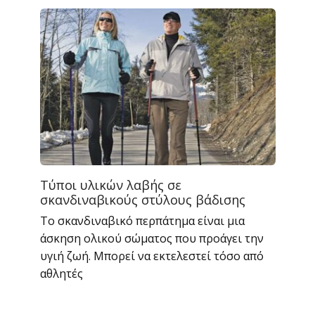
Τύποι υλικών λαβής σε
σκανδιναβικούς στύλους βάδισης
Το σκανδιναβικό περπάτημα είναι μια
άσκηση ολικού σώματος που προάγει την
υγιή ζωή. Μπορεί να εκτελεστεί τόσο από
αθλητές