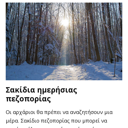
Σακίδια ημερήσιας
πεζοπορίας
Οι αρχάριοι θα πρέπει να αναζητήσουν μια
μέρα. Σακίδιο πεζοπορίας που μπορεί να