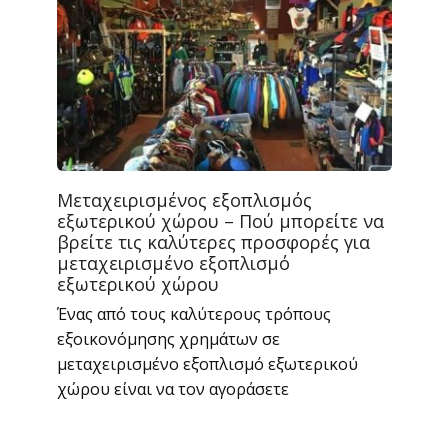
Μεταχειρισμένος εξοπλισμός
εξωτερικού χώρου – Πού μπορείτε να
βρείτε τις καλύτερες προσφορές για
μεταχειρισμένο εξοπλισμό
εξωτερικού χώρου
Ένας από τους καλύτερους τρόπους
εξοικονόμησης χρημάτων σε
μεταχειρισμένο εξοπλισμό εξωτερικού
χώρου είναι να τον αγοράσετε