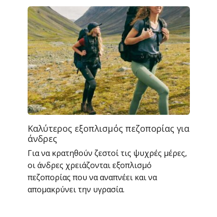
Καλύτερος εξοπλισμός πεζοπορίας για
άνδρες
Για να κρατηθούν ζεστοί τις ψυχρές μέρες,
οι άνδρες χρειάζονται εξοπλισμό
πεζοπορίας που να αναπνέει και να
απομακρύνει την υγρασία.