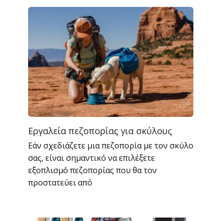
Εργαλεία πεζοπορίας για σκύλους
Εάν σχεδιάζετε μια πεζοπορία με τον σκύλο
σας, είναι σημαντικό να επιλέξετε
εξοπλισμό πεζοπορίας που θα τον
προστατεύει από