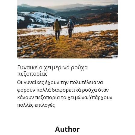
Γυναικεία χειμερινά ρούχα
πεζοπορίας
Οι γυναίκες έχουν την πολυτέλεια να
φορούν πολλά διαφορετικά ρούχα όταν
κάνουν πεζοπορία το χειμώνα. Υπάρχουν
πολλές επιλογές
Author