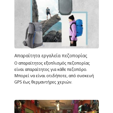
Απαραίτητα εργαλεία πεζοπορίας
Ο απαραίτητος εξοπλισμός πεζοπορίας
είναι απαραίτητος για κάθε πεζοπόρο.
Μπορεί να είναι οτιδήποτε, από συσκευή
GPS έως θερμαντήρες χεριών.