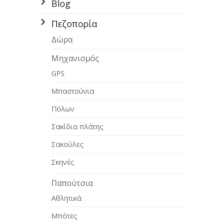
Blog
Πεζοπορία
Δώρα
Μηχανισμός
GPS
Μπαστούνια
Πόλων
Σακίδια πλάτης
Σακούλες
Σκηνές
Παπούτσια
Αθλητικά
Μπότες