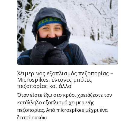
Χειμερινός εξοπλισμός πεζοπορίας –
Microspikes, έντονες μπότες
πεζοπορίας και άλλα
Όταν είστε έξω στο κρύο, χρειάζεστε τον
κατάλληλο εξοπλισμό χειμερινής
πεζοπορίας. Από microspikes μέχρι ένα
ζεστό σακάκι