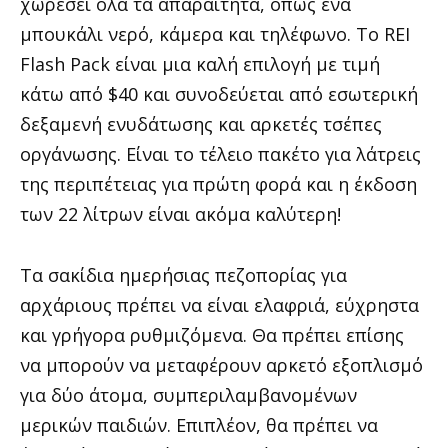
χωρέσει όλα τα απαραίτητα, όπως ένα
μπουκάλι νερό, κάμερα και τηλέφωνο. Το REI
Flash Pack είναι μια καλή επιλογή με τιμή
κάτω από $40 και συνοδεύεται από εσωτερική
δεξαμενή ενυδάτωσης και αρκετές τσέπες
οργάνωσης. Είναι το τέλειο πακέτο για λάτρεις
της περιπέτειας για πρώτη φορά και η έκδοση
των 22 λίτρων είναι ακόμα καλύτερη!
Τα σακίδια ημερήσιας πεζοπορίας για
αρχάριους πρέπει να είναι ελαφριά, εύχρηστα
και γρήγορα ρυθμιζόμενα. Θα πρέπει επίσης
να μπορούν να μεταφέρουν αρκετό εξοπλισμό
για δύο άτομα, συμπεριλαμβανομένων
μερικών παιδιών. Επιπλέον, θα πρέπει να