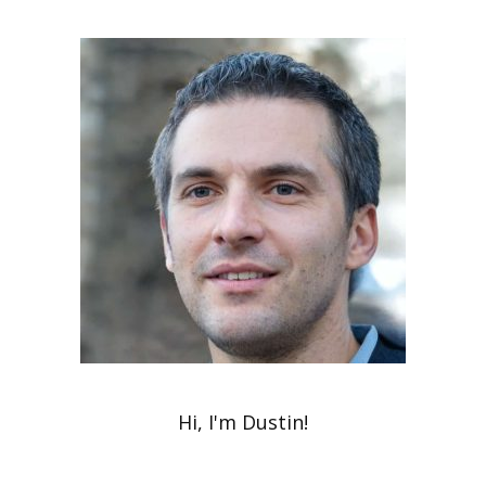
Hi, I'm Dustin!