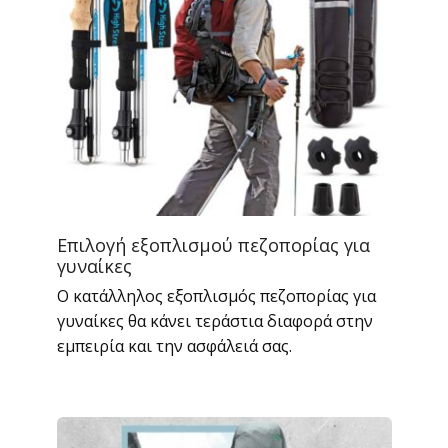
Επιλογή εξοπλισμού πεζοπορίας για
γυναίκες
Ο κατάλληλος εξοπλισμός πεζοπορίας για
γυναίκες θα κάνει τεράστια διαφορά στην
εμπειρία και την ασφάλειά σας.