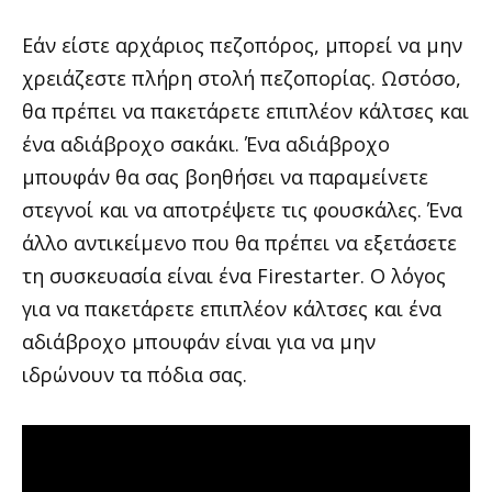
Εάν είστε αρχάριος πεζοπόρος, μπορεί να μην
χρειάζεστε πλήρη στολή πεζοπορίας. Ωστόσο,
θα πρέπει να πακετάρετε επιπλέον κάλτσες και
ένα αδιάβροχο σακάκι. Ένα αδιάβροχο
μπουφάν θα σας βοηθήσει να παραμείνετε
στεγνοί και να αποτρέψετε τις φουσκάλες. Ένα
άλλο αντικείμενο που θα πρέπει να εξετάσετε
τη συσκευασία είναι ένα Firestarter. Ο λόγος
για να πακετάρετε επιπλέον κάλτσες και ένα
αδιάβροχο μπουφάν είναι για να μην
ιδρώνουν τα πόδια σας.