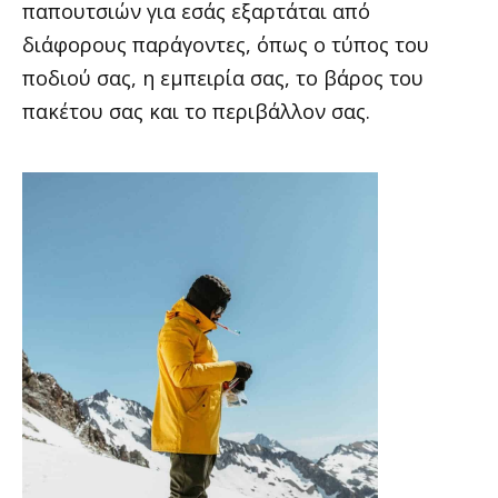
παπουτσιών για εσάς εξαρτάται από
διάφορους παράγοντες, όπως ο τύπος του
ποδιού σας, η εμπειρία σας, το βάρος του
πακέτου σας και το περιβάλλον σας.