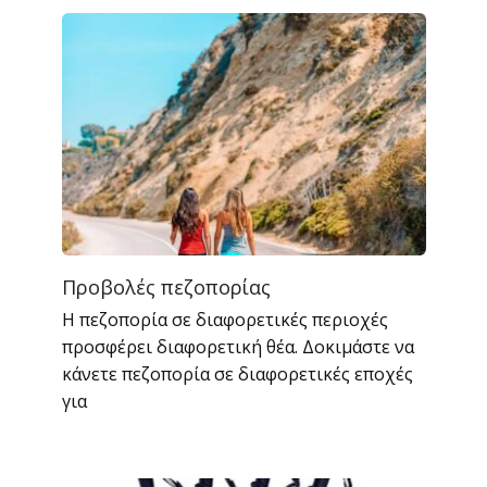
Προβολές πεζοπορίας
Η πεζοπορία σε διαφορετικές περιοχές
προσφέρει διαφορετική θέα. Δοκιμάστε να
κάνετε πεζοπορία σε διαφορετικές εποχές
για