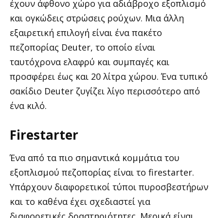
έχουν άφθονο χώρο για αδιάβροχο εξοπλισμό
και ογκώδεις στρώσεις ρούχων. Μια άλλη
εξαιρετική επιλογή είναι ένα πακέτο
πεζοπορίας Deuter, το οποίο είναι
ταυτόχρονα ελαφρύ και συμπαγές και
προσφέρει έως και 20 λίτρα χώρου. Ένα τυπικό
σακίδιο Deuter ζυγίζει λίγο περισσότερο από
ένα κιλό.
Firestarter
Ένα από τα πιο σημαντικά κομμάτια του
εξοπλισμού πεζοπορίας είναι το firestarter.
Υπάρχουν διαφορετικοί τύποι πυροσβεστήρων
και το καθένα έχει σχεδιαστεί για
διαφορετικές δραστηριότητες. Μερικά είναι