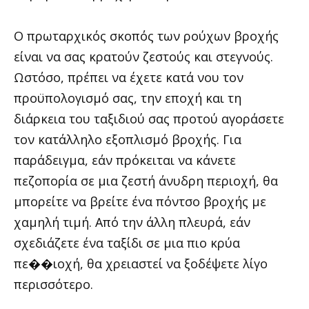
Ο πρωταρχικός σκοπός των ρούχων βροχής
είναι να σας κρατούν ζεστούς και στεγνούς.
Ωστόσο, πρέπει να έχετε κατά νου τον
προϋπολογισμό σας, την εποχή και τη
διάρκεια του ταξιδιού σας προτού αγοράσετε
τον κατάλληλο εξοπλισμό βροχής. Για
παράδειγμα, εάν πρόκειται να κάνετε
πεζοπορία σε μια ζεστή άνυδρη περιοχή, θα
μπορείτε να βρείτε ένα πόντσο βροχής με
χαμηλή τιμή. Από την άλλη πλευρά, εάν
σχεδιάζετε ένα ταξίδι σε μια πιο κρύα
πε��ιοχή, θα χρειαστεί να ξοδέψετε λίγο
περισσότερο.