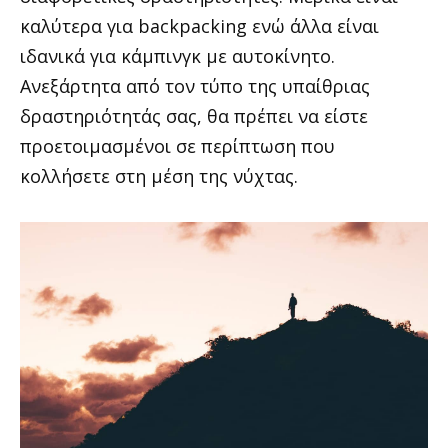
καλύτερα για backpacking ενώ άλλα είναι
ιδανικά για κάμπινγκ με αυτοκίνητο.
Ανεξάρτητα από τον τύπο της υπαίθριας
δραστηριότητάς σας, θα πρέπει να είστε
προετοιμασμένοι σε περίπτωση που
κολλήσετε στη μέση της νύχτας.