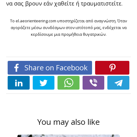
να σας βρουν εάν χαθείτε ή τραυματιστείτε.
Το el.aeorienteering.com υποστηρίζεται από αναγνώστη. Όταν
αγοράζετε μέσω συνδέσμων στον ιστότοπό μας, ενδέχεται να
κερδίσουμε μια προμήθεια θυγατρικών.
Share on Facebook
You may also like