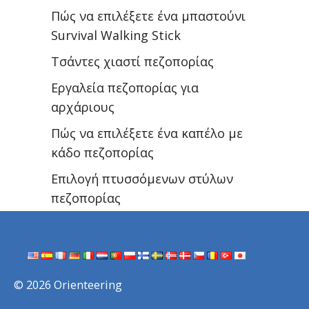
Πώς να επιλέξετε ένα μπαστούνι
Survival Walking Stick
Τσάντες χιαστί πεζοπορίας
Εργαλεία πεζοπορίας για
αρχάριους
Πώς να επιλέξετε ένα καπέλο με
κάδο πεζοπορίας
Επιλογή πτυσσόμενων στύλων
πεζοπορίας
© 2026 Orienteering