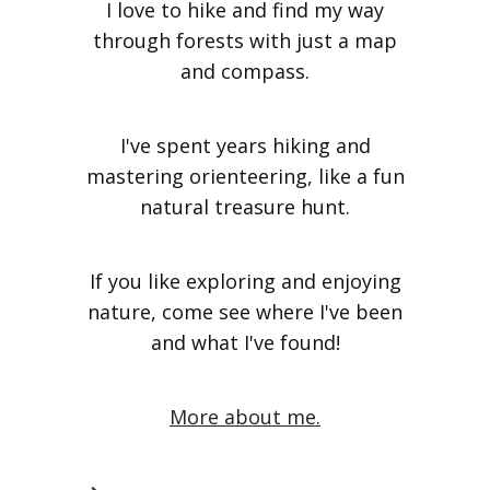
I love to hike and find my way
through forests with just a map
and compass.
I've spent years hiking and
mastering orienteering, like a fun
natural treasure hunt.
If you like exploring and enjoying
nature, come see where I've been
and what I've found!
More about me.