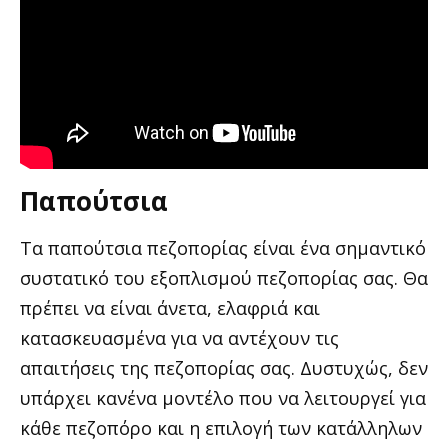
Παπούτσια
Τα παπούτσια πεζοπορίας είναι ένα σημαντικό
συστατικό του εξοπλισμού πεζοπορίας σας. Θα
πρέπει να είναι άνετα, ελαφριά και
κατασκευασμένα για να αντέχουν τις
απαιτήσεις της πεζοπορίας σας. Δυστυχώς, δεν
υπάρχει κανένα μοντέλο που να λειτουργεί για
κάθε πεζοπόρο και η επιλογή των κατάλληλων