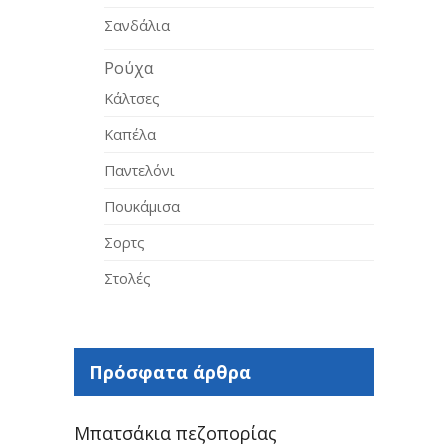
Σανδάλια
Ρούχα
Κάλτσες
Καπέλα
Παντελόνι
Πουκάμισα
Σορτς
Στολές
Πρόσφατα άρθρα
Μπατσάκια πεζοπορίας